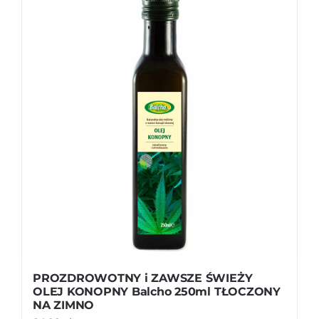
PROZDROWOTNY i ZAWSZE ŚWIEŻY
OLEJ KONOPNY Balcho 250ml TŁOCZONY
NA ZIMNO