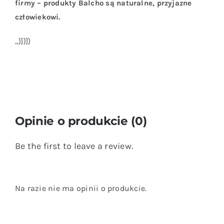
firmy – produkty Balcho są naturalne, przyjazne
człowiekowi.
„}]}]}
Opinie o produkcie (0)
Be the first to leave a review.
Na razie nie ma opinii o produkcie.