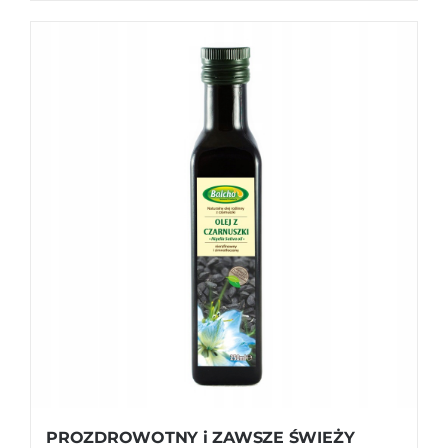
PROZDROWOTNY i ZAWSZE ŚWIEŻY