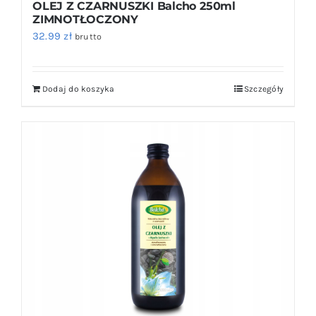
OLEJ Z CZARNUSZKI Balcho 250ml
ZIMNOTŁOCZONY
32.99
zł
brutto
Dodaj do koszyka
Szczegóły