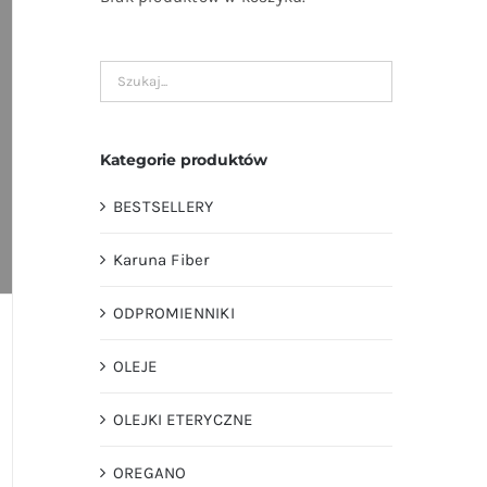
Kategorie produktów
BESTSELLERY
Karuna Fiber
ODPROMIENNIKI
OLEJE
OLEJKI ETERYCZNE
OREGANO