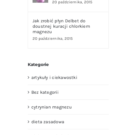
20 października, 2015
Jak zrobić płyn Delbet do
doustnej kuracji chlorkiem
magnezu
20 października, 2015
Kategorie
artykuły i ciekawostki
Bez kategorii
cytrynian magnezu
dieta zasadowa